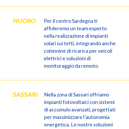
NUORO
Per il centro Sardegna ti
affideremo un team esperto
nella realizzazione di impianti
solari sui tetti, integrando anche
colonnine di ricarica per veicoli
elettrici e soluzioni di
monitoraggio da remoto.
SASSARI
Nella zona di Sassari offriamo
impianti fotovoltaici con sistemi
di accumulo avanzati, progettati
per massimizzare l’autonomia
energetica. Le nostre soluzioni