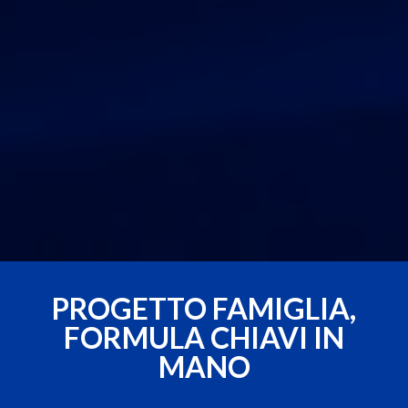
PROGETTO FAMIGLIA,
FORMULA CHIAVI IN
MANO