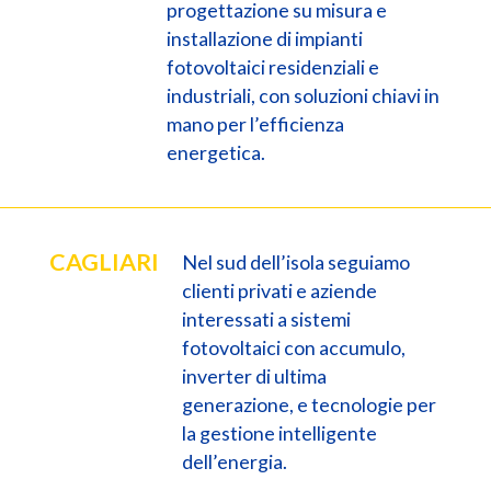
progettazione su misura e
installazione di impianti
fotovoltaici residenziali e
industriali, con soluzioni chiavi in
mano per l’efficienza
energetica.
CAGLIARI
Nel sud dell’isola seguiamo
clienti privati e aziende
interessati a sistemi
fotovoltaici con accumulo,
inverter di ultima
generazione, e tecnologie per
la gestione intelligente
dell’energia.