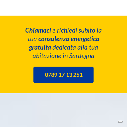
Chiamaci
e richiedi subito la
tua
consulenza energetica
gratuita
dedicata alla tua
abitazione in Sardegna
0789 17 13 251