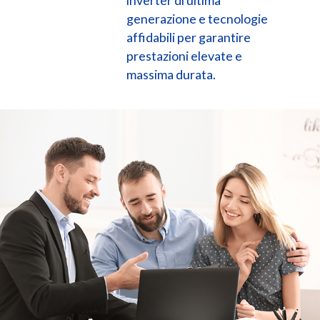
generazione e tecnologie
affidabili per garantire
prestazioni elevate e
massima durata.