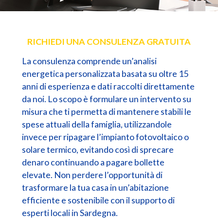
RICHIEDI UNA CONSULENZA GRATUITA
La consulenza comprende un’analisi
energetica personalizzata basata su oltre 15
anni di esperienza e dati raccolti direttamente
da noi. Lo scopo è formulare un intervento su
misura che ti permetta di mantenere stabili le
spese attuali della famiglia, utilizzandole
invece per ripagare l’impianto fotovoltaico o
solare termico, evitando così di sprecare
denaro continuando a pagare bollette
elevate. Non perdere l’opportunità di
trasformare la tua casa in un’abitazione
efficiente e sostenibile con il supporto di
esperti locali in Sardegna.