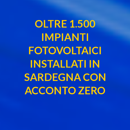
OLTRE 1.500
IMPIANTI
FOTOVOLTAICI
INSTALLATI IN
SARDEGNA CON
ACCONTO ZERO