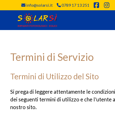
info@solarsi.it
0789 17 13 251
Termini di Servizio
Termini di Utilizzo del Sito
Si prega di leggere attentamente le condizioni di
dei seguenti termini di utilizzo e che l'utente a
nostro sito.