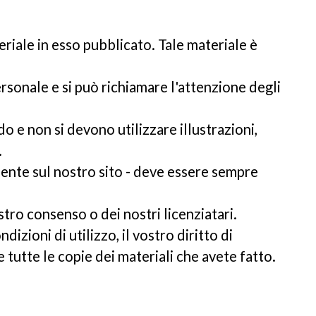
ateriale in esso pubblicato. Tale materiale è
ersonale e si può richiamare l'attenzione degli
 e non si devono utilizzare illustrazioni,
.
resente sul nostro sito - deve essere sempre
stro consenso o dei nostri licenziatari.
dizioni di utilizzo, il vostro diritto di
e tutte le copie dei materiali che avete fatto.