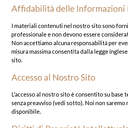
Affidabilità delle Informazioni
I materiali contenuti nel nostro sito sono for
professionale e non devono essere considerati
Non accettiamo alcuna responsabilità per even
misura massima consentita dalla legge inglese s
sito.
Accesso al Nostro Sito
L'accesso al nostro sito è consentito su base te
senza preavviso (vedi sotto). Noi non saremo r
disponibile.