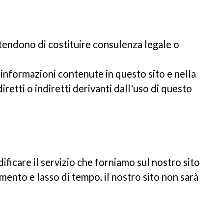
etendono di costituire consulenza legale o
informazioni contenute in questo sito e nella
retti o indiretti derivanti dall'uso di questo
dificare il servizio che forniamo sul nostro sito
mento e lasso di tempo, il nostro sito non sarà