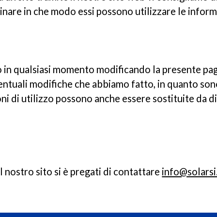
inare in che modo essi possono utilizzare le inform
in qualsiasi momento modificando la presente pagi
ventuali modifiche che abbiamo fatto, in quanto son
i di utilizzo possono anche essere sostituite da dis
 nostro sito si è pregati di contattare
info@solarsi.