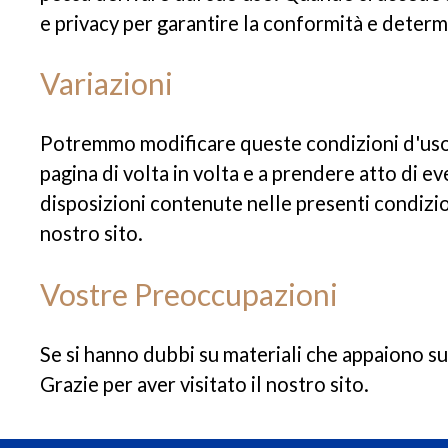
e privacy per garantire la conformità e determ
Variazioni
Potremmo modificare queste condizioni d'uso 
pagina di volta in volta e a prendere atto di e
disposizioni contenute nelle presenti condizion
nostro sito.
Vostre Preoccupazioni
Se si hanno dubbi su materiali che appaiono sul
Grazie per aver visitato il nostro sito.