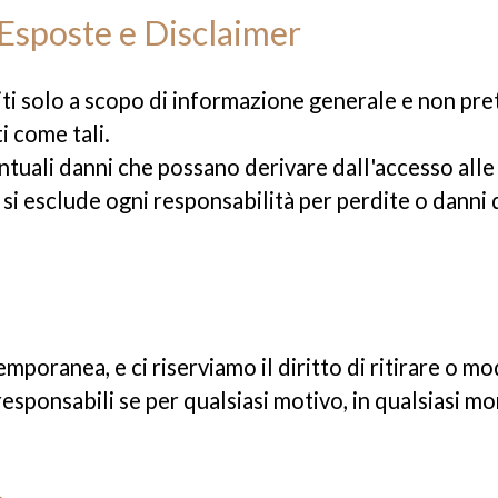
 Esposte e Disclaimer
niti solo a scopo di informazione generale e non pr
 come tali.
tuali danni che possano derivare dall'accesso alle 
i esclude ogni responsabilità per perdite o danni di
mporanea, e ci riserviamo il diritto di ritirare o mo
esponsabili se per qualsiasi motivo, in qualsiasi mo